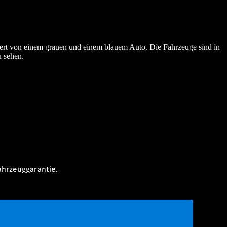
ert von einem grauen und einem blauem Auto. Die Fahrzeuge sind in
u sehen.
ahrzeuggarantie.