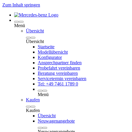
Zum Inhalt springen
Menü
Übersicht
Übersicht
Startseite
Modellübersicht
Konfigurator
Ansprechpartner finden
Probefahrt vereinbaren
Beratung vereinbaren
Servicetermin vereinbaren
Tel: +49 7461 1789 0
Menü
Kaufen
Kaufen
Übersicht
Neuwagenangebote
Neuwagenangebote