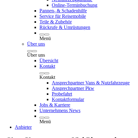
Online-Terminbuchung
Pannen- & Schadenhilfe
Service für Reisemobile
Teile & Zubehör
Rückrufe & Umrüstungen
Menü
Über uns
Über uns
Übersicht
Kontakt
Kontakt
Ansprechpartner Vans & Nutzfahrzeuge
Ansprechpartner Pkw
Probefahrt
Kontaktformular
Jobs & Karriere
Unternehmens News
Menü
Anbieter