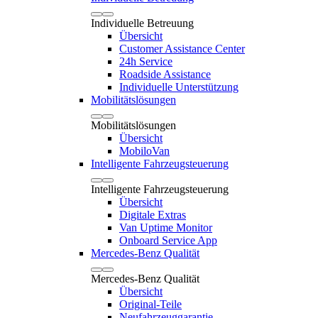
Individuelle Betreuung
Übersicht
Customer Assistance Center
24h Service
Roadside Assistance
Individuelle Unterstützung
Mobilitätslösungen
Mobilitätslösungen
Übersicht
MobiloVan
Intelligente Fahrzeugsteuerung
Intelligente Fahrzeugsteuerung
Übersicht
Digitale Extras
Van Uptime Monitor
Onboard Service App
Mercedes-Benz Qualität
Mercedes-Benz Qualität
Übersicht
Original-Teile
Neufahrzeuggarantie