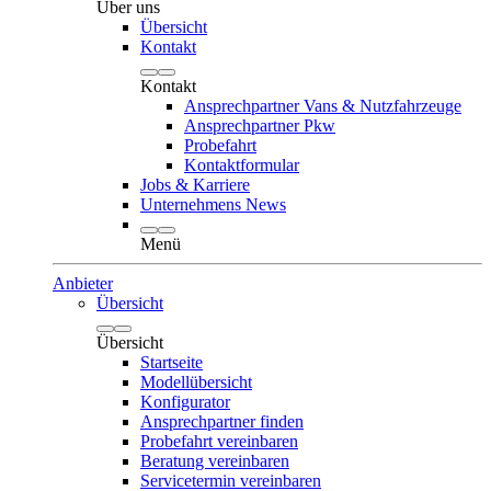
Über uns
Übersicht
Kontakt
Kontakt
Ansprechpartner Vans & Nutzfahrzeuge
Ansprechpartner Pkw
Probefahrt
Kontaktformular
Jobs & Karriere
Unternehmens News
Menü
Anbieter
Übersicht
Übersicht
Startseite
Modellübersicht
Konfigurator
Ansprechpartner finden
Probefahrt vereinbaren
Beratung vereinbaren
Servicetermin vereinbaren